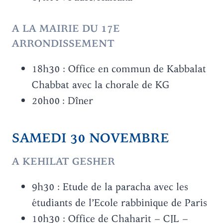
A LA MAIRIE DU 17E
ARRONDISSEMENT
18h30 : Office en commun de Kabbalat
Chabbat avec la chorale de KG
20h00 : Dîner
SAMEDI 30 NOVEMBRE
A KEHILAT GESHER
9h30 : Etude de la paracha avec les
étudiants de l’Ecole rabbinique de Paris
10h30 : Office de Chaharit – CJL –