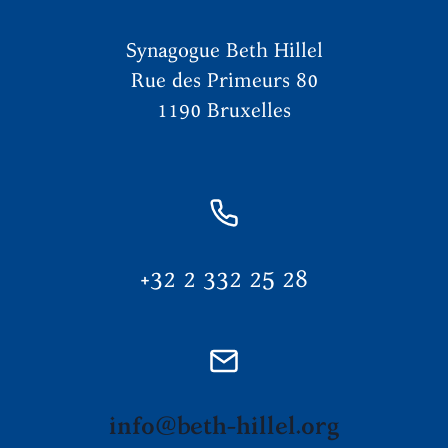
Synagogue Beth Hillel
Rue des Primeurs 80
1190 Bruxelles
+32 2 332 25 28
info@beth-hillel.org