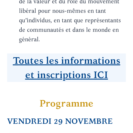
de la valeur et du rôle du mouvement
libéral pour nous-mêmes en tant
qu’individus, en tant que représentants
de communautés et dans le monde en
général.
Toutes les informations
et inscriptions ICI
Programme
VENDREDI 29 NOVEMBRE