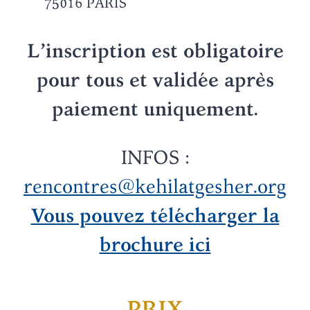
75016 PARIS
L’inscription est obligatoire
pour tous et validée après
paiement uniquement.
INFOS :
rencontres@kehilatgesher.org
Vous pouvez télécharger la
brochure ici
PRIX