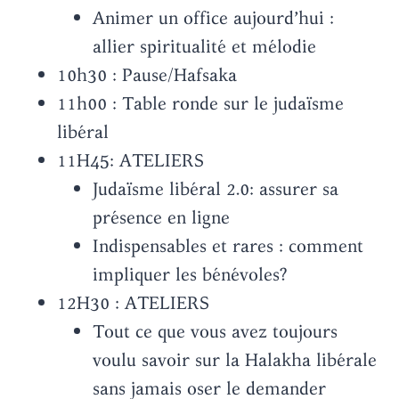
Animer un office aujourd’hui :
allier spiritualité et mélodie
10h30 : Pause/Hafsaka
11h00 : Table ronde sur le judaïsme
libéral
11H45: ATELIERS
Judaïsme libéral 2.0: assurer sa
présence en ligne
Indispensables et rares : comment
impliquer les bénévoles?
12H30 : ATELIERS
Tout ce que vous avez toujours
voulu savoir sur la Halakha libérale
sans jamais oser le demander