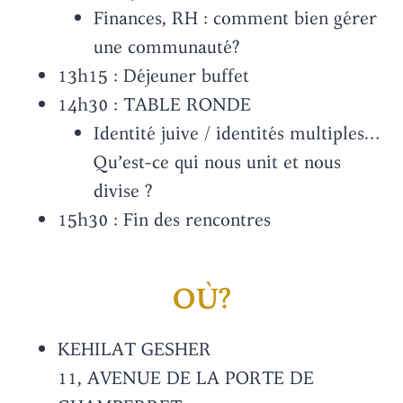
Finances, RH : comment bien gérer
une communauté?
13h15 : Déjeuner buffet
14h30 : TABLE RONDE
Identité juive / identités multiples…
Qu’est-ce qui nous unit et nous
divise ?
15h30 : Fin des rencontres
OÙ?
KEHILAT GESHER
11, AVENUE DE LA PORTE DE