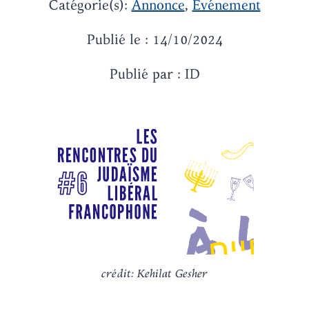
Catégorie(s):
Annonce
,
Evénement
Publié le : 14/10/2024
Publié par : ID
crédit: Kehilat Gesher