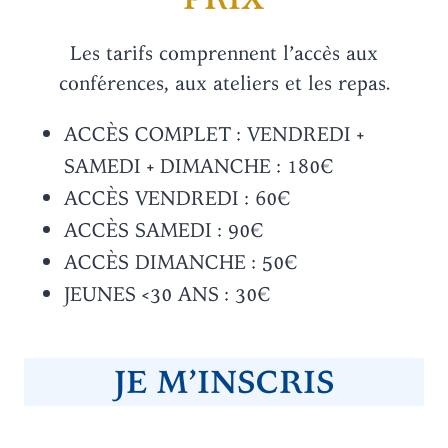
Les tarifs comprennent l’accès aux
conférences, aux ateliers et les repas.
ACCÈS COMPLET : VENDREDI +
SAMEDI + DIMANCHE : 180€
ACCÈS VENDREDI : 60€
ACCÈS SAMEDI : 90€
ACCÈS DIMANCHE : 50€
JEUNES <30 ANS : 30€
JE M’INSCRIS