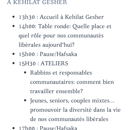
A KEHILAT GESHER
13h30 : Accueil à Kehilat Gesher
14h00: Table ronde: Quelle place et
quel rôle pour nos communautés
libérales aujourd’hui?
15h00 : Pause/Hafsaka
15H30 : ATELIERS
Rabbins et responsables
communautaires: comment bien
travailler ensemble?
Jeunes, seniors, couples mixtes…
promouvoir la diversité dans la vie
de nos communautés libérales
17h00 : Pause/Hafsaka