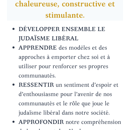
chaleureuse, constructive et
stimulante.
DÉVELOPPER ENSEMBLE LE
JUDAÏSME LIBÉRAL
APPRENDRE
des modèles et des
approches à emporter chez soi et à
utiliser pour renforcer ses propres
communautés.
RESSENTIR
un sentiment d’espoir et
d’enthousiasme pour l’avenir de nos
communautés et le rôle que joue le
judaïsme libéral dans notre société.
APPROFONDIR
notre compréhension