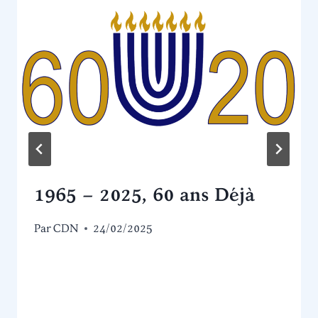
1965 – 2025, 60 ans Déjà
Par
CDN
24/02/2025