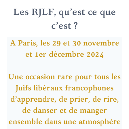
Les RJLF, qu’est ce que
c’est ?
A Paris, les 29 et 30 novembre
et 1er décembre 2024
Une occasion rare pour tous les
Juifs libéraux francophones
d’apprendre, de prier, de rire,
de danser et de manger
ensemble dans une atmosphère