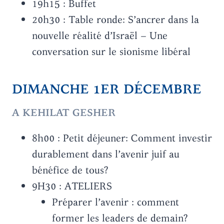
19h15 : Buffet
20h30 : Table ronde: S’ancrer dans la
nouvelle réalité d’Israël – Une
conversation sur le sionisme libéral
DIMANCHE 1ER DÉCEMBRE
A KEHILAT GESHER
8h00 : Petit déjeuner: Comment investir
durablement dans l’avenir juif au
bénéfice de tous?
9H30 : ATELIERS
Préparer l’avenir : comment
former les leaders de demain?