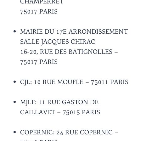
CHAMPERRET
75017 PARIS
MAIRIE DU 17E ARRONDISSEMENT
SALLE JACQUES CHIRAC
16-20, RUE DES BATIGNOLLES –
75017 PARIS
CJL: 10 RUE MOUFLE – 75011 PARIS
MJLF: 11 RUE GASTON DE
CAILLAVET – 75015 PARIS
COPERNIC: 24 RUE COPERNIC –