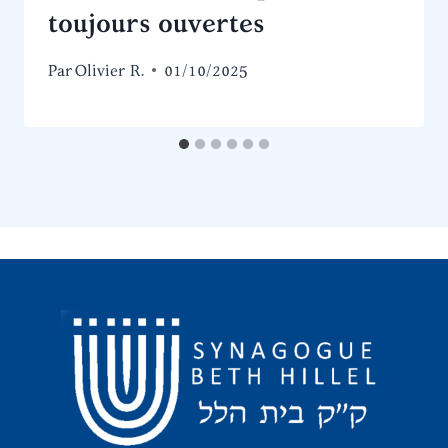
toujours ouvertes
Par
Olivier R.
01/10/2025