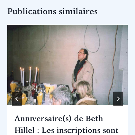
Publications similaires
Anniversaire(s) de Beth
Hillel : Les inscriptions sont