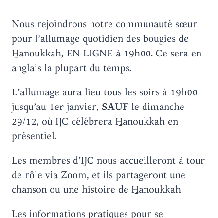
Nous rejoindrons notre communauté sœur
pour l’allumage quotidien des bougies de
H̱anoukkah, EN LIGNE à 19h00. Ce sera en
anglais la plupart du temps.
L’allumage aura lieu tous les soirs à 19h00
jusqu’au 1er janvier,
SAUF
le dimanche
29/12, où IJC célébrera H̱anoukkah en
présentiel.
Les membres d’IJC nous accueilleront à tour
de rôle via Zoom, et ils partageront une
chanson ou une histoire de H̱anoukkah.
Les informations pratiques pour se