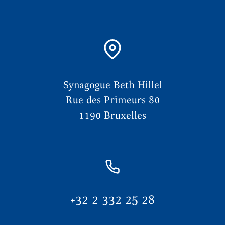
Synagogue Beth Hillel
Rue des Primeurs 80
1190 Bruxelles
+32 2 332 25 28