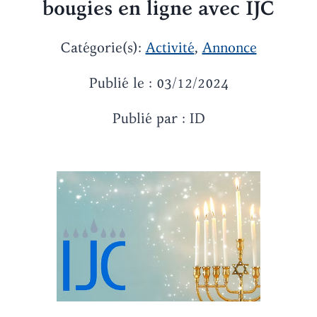
bougies en ligne avec IJC
Catégorie(s):
Activité
,
Annonce
Publié le : 03/12/2024
Publié par : ID