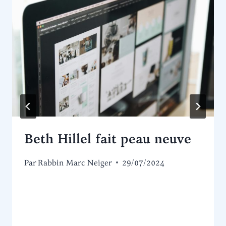
Beth Hillel fait peau neuve
Par
Rabbin Marc Neiger
29/07/2024