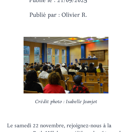
Publié par : Olivier R.
Crédit photo : Isabelle Jeanjot
Le samedi 22 novembre, rejoignez-nous à la