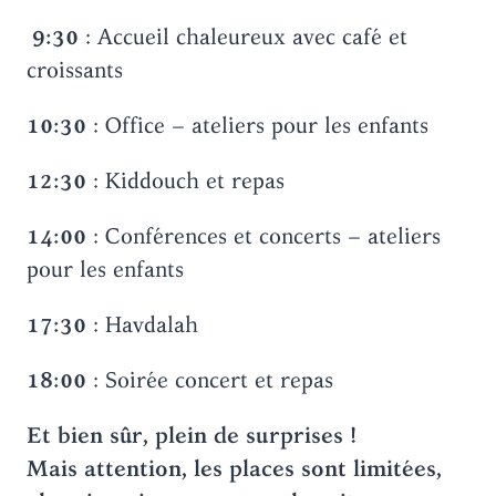
9:30
: Accueil chaleureux avec café et
croissants
10:30
: Office – ateliers pour les enfants
12:30
: Kiddouch et repas
14:00
: Conférences et concerts – ateliers
pour les enfants
17:30
: Havdalah
18:00
: Soirée concert et repas
Et bien sûr, plein de surprises !
Mais attention, les places sont limitées,