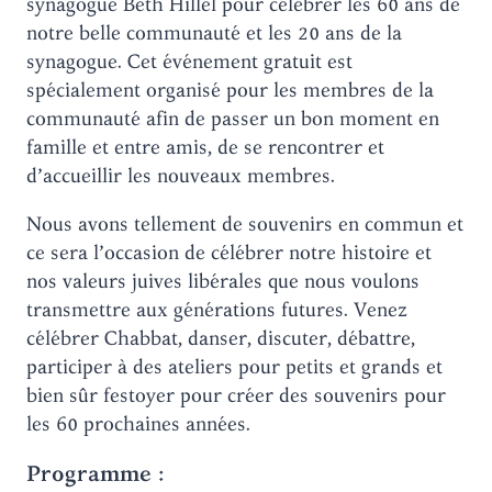
synagogue Beth Hillel pour célébrer les 60 ans de
notre belle communauté et les 20 ans de la
synagogue. Cet événement gratuit est
spécialement organisé pour les membres de la
communauté afin de passer un bon moment en
famille et entre amis, de se rencontrer et
d’accueillir les nouveaux membres.
Nous avons tellement de souvenirs en commun et
ce sera l’occasion de célébrer notre histoire et
nos valeurs juives libérales que nous voulons
transmettre aux générations futures. Venez
célébrer Chabbat, danser, discuter, débattre,
participer à des ateliers pour petits et grands et
bien sûr festoyer pour créer des souvenirs pour
les 60 prochaines années.
Programme :