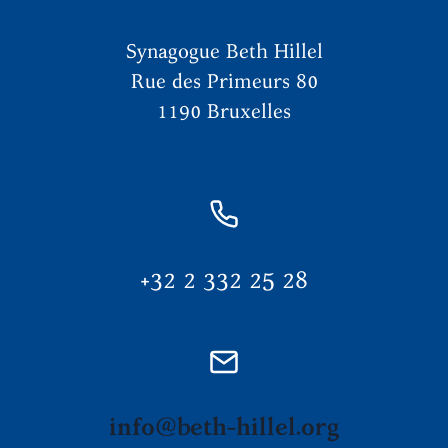
Synagogue Beth Hillel
Rue des Primeurs 80
1190 Bruxelles
+32 2 332 25 28
info@beth-hillel.org