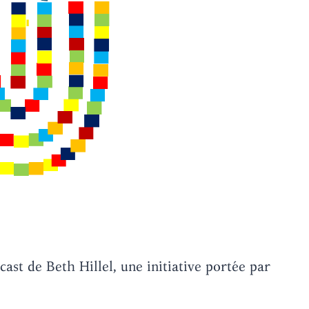
dcast de Beth Hillel, une initiative portée par