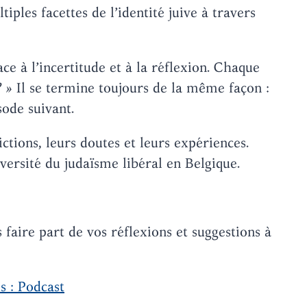
les facettes de l’identité juive à travers
ce à l’incertitude et à la réflexion. Chaque
? »
Il se termine toujours de la même façon :
sode suivant.
ctions, leurs doutes et leurs expériences.
ersité du judaïsme libéral en Belgique.
faire part de vos réflexions et suggestions à
s : Podcast