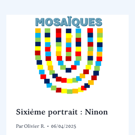
Sixième portrait : Ninon
Par
Olivier R.
06/04/2025