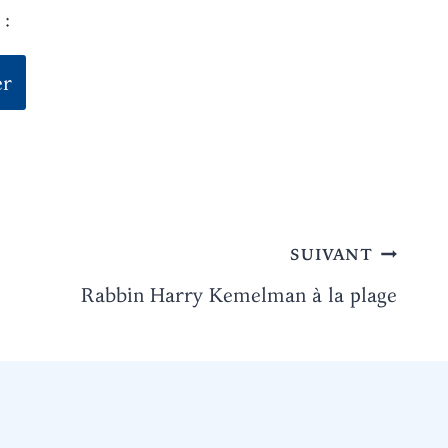
 :
SUIVANT
Rabbin Harry Kemelman à la plage