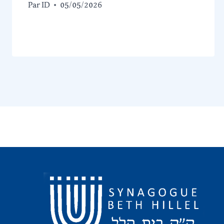
Par
ID
05/05/2026