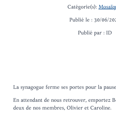
Catégorie(s):
Mosaïq
Publié le : 30/06/20
Publié par : ID
La synagogue ferme ses portes pour la pause 
En attendant de nous retrouver, emportez B
deux de nos membres, Olivier et Caroline.