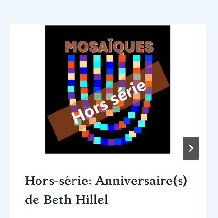
Hors-série: Anniversaire(s)
de Beth Hillel