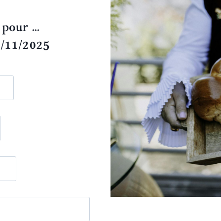
pour ...
1/11/2025