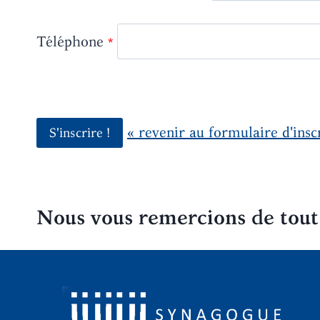
Téléphone
« revenir au formulaire d'insc
Nous vous remercions de tout 