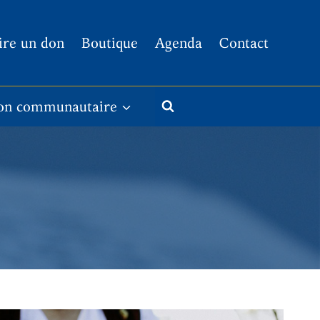
ire un don
Boutique
Agenda
Contact
on communautaire