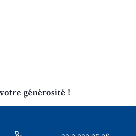
votre générosité !