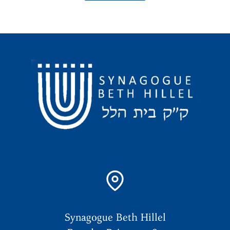
Synagogue Beth Hillel