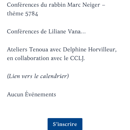
Conférences du rabbin Marc Neiger –
thème 5784
Conférences de Liliane Vana…
Ateliers Tenoua avec Delphine Horvilleur,
en collaboration avec le CCLJ.
(Lien vers le calendrier)
Aucun Évènements
S’inscrire