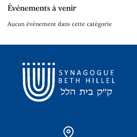
Évènements à venir
Aucun évènement dans cette catégorie