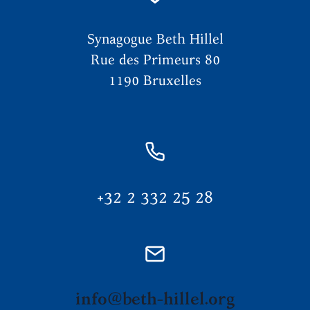
Synagogue Beth Hillel
Rue des Primeurs 80
1190 Bruxelles
+32 2 332 25 28
info@beth-hillel.org