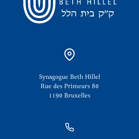
Synagogue Beth Hillel
Rue des Primeurs 80
1190 Bruxelles