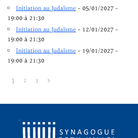
Initiation au Judaïsme
- 05/01/2027 -
19:00 à 21:30
Initiation au Judaïsme
- 12/01/2027 -
19:00 à 21:30
Initiation au Judaïsme
- 19/01/2027 -
19:00 à 21:30
1
2
3