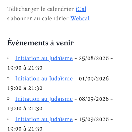
Télécharger le calendrier
iCal
s'abonner au calendrier
Webcal
Évènements à venir
Initiation au Judaïsme
- 25/08/2026 -
19:00 à 21:30
Initiation au Judaïsme
- 01/09/2026 -
19:00 à 21:30
Initiation au Judaïsme
- 08/09/2026 -
19:00 à 21:30
Initiation au Judaïsme
- 15/09/2026 -
19:00 à 21:30