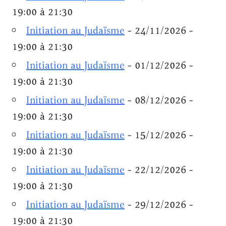
19:00 à 21:30
Initiation au Judaïsme
- 24/11/2026 -
19:00 à 21:30
Initiation au Judaïsme
- 01/12/2026 -
19:00 à 21:30
Initiation au Judaïsme
- 08/12/2026 -
19:00 à 21:30
Initiation au Judaïsme
- 15/12/2026 -
19:00 à 21:30
Initiation au Judaïsme
- 22/12/2026 -
19:00 à 21:30
Initiation au Judaïsme
- 29/12/2026 -
19:00 à 21:30