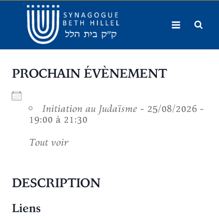
Aller
au
contenu
PROCHAIN ÉVÈNEMENT
Initiation au Judaïsme
- 25/08/2026 -
19:00 à 21:30
Tout voir
DESCRIPTION
Liens