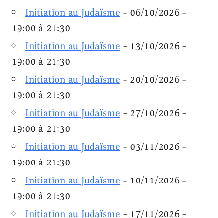
Initiation au Judaïsme
- 06/10/2026 -
19:00 à 21:30
Initiation au Judaïsme
- 13/10/2026 -
19:00 à 21:30
Initiation au Judaïsme
- 20/10/2026 -
19:00 à 21:30
Initiation au Judaïsme
- 27/10/2026 -
19:00 à 21:30
Initiation au Judaïsme
- 03/11/2026 -
19:00 à 21:30
Initiation au Judaïsme
- 10/11/2026 -
19:00 à 21:30
Initiation au Judaïsme
- 17/11/2026 -