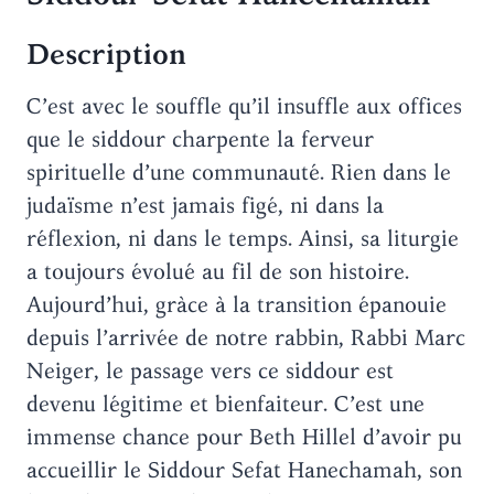
Description
C’est avec le souffle qu’il insuffle aux offices
que le siddour charpente la ferveur
spirituelle d’une communauté. Rien dans le
judaïsme n’est jamais figé, ni dans la
réflexion, ni dans le temps. Ainsi, sa liturgie
a toujours évolué au fil de son histoire.
Aujourd’hui, gràce à la transition épanouie
depuis l’arrivée de notre rabbin, Rabbi Marc
Neiger, le passage vers ce siddour est
devenu légitime et bienfaiteur. C’est une
immense chance pour Beth Hillel d’avoir pu
accueillir le Siddour Sefat Hanechamah, son