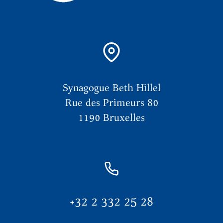
Synagogue Beth Hillel
Rue des Primeurs 80
1190 Bruxelles
+32 2 332 25 28