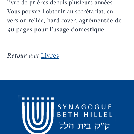
livre de prières depuis plusieurs années.
Vous pouvez l’obtenir au secrétariat, en
version reliée, hard cover,
agrémentée de
40 pages pour l’usage domestique
.
Retour aux
Livres