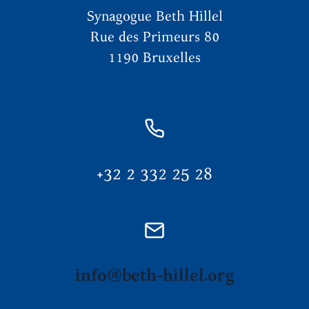
Synagogue Beth Hillel
Rue des Primeurs 80
1190 Bruxelles
+32 2 332 25 28
info@beth-hillel.org