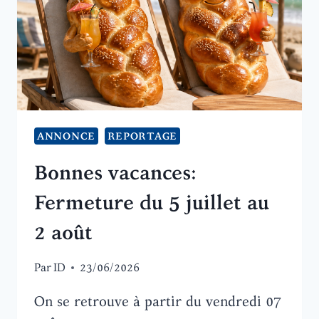
ANNONCE
REPORTAGE
Bonnes vacances:
Fermeture du 5 juillet au
2 août
Par
ID
23/06/2026
On se retrouve à partir du vendredi 07