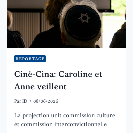
REPORTAGE
Ciné-Cina: Caroline et
Anne veillent
Par
ID
08/06/2026
La projection unit commission culture
et commission interconvictionnelle