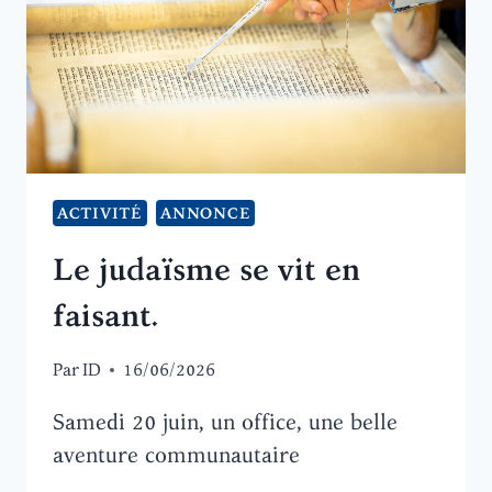
ACTIVITÉ
ANNONCE
Le judaïsme se vit en
faisant.
Par
ID
16/06/2026
Samedi 20 juin, un office, une belle
aventure communautaire