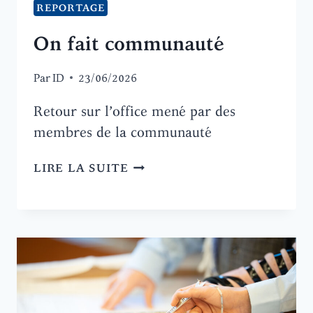
REPORTAGE
On fait communauté
Par
ID
23/06/2026
Retour sur l’office mené par des
membres de la communauté
ON
LIRE LA SUITE
FAIT
COMMUNAUTÉ