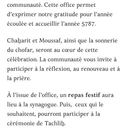
communauté. Cette office permet
d’exprimer notre gratitude pour l’année
écoulée et accueillir l’année 5787.
Chaẖarit et Moussaf, ainsi que la sonnerie
du chofar, seront au cœur de cette
célébration. La communauté vous invite à
participer à la réflexion, au renouveau et à
la prière.
À l’issue de l’office, un
repas festif
aura
lieu à la synagogue. Puis, ceux qui le
souhaitent, pourront participer à la
cérémonie de Tachliẖ.