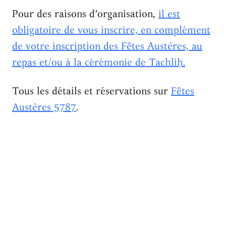
Pour des raisons d’organisation,
il est
obligatoire de vous inscrire, en complément
de votre inscription des Fêtes Austères, au
repas et/ou à la cérémonie de Tachliḥ.
Tous les détails et réservations sur
Fêtes
Austères 5787
.