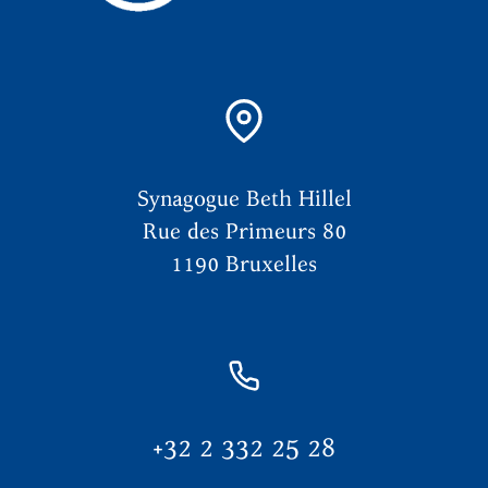
Synagogue Beth Hillel
Rue des Primeurs 80
1190 Bruxelles
+32 2 332 25 28