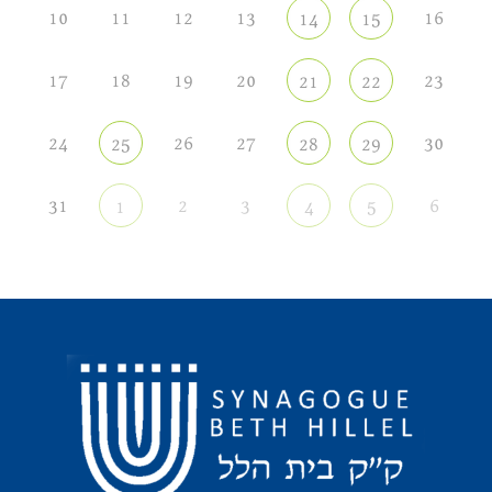
10
11
12
13
16
14
15
17
18
19
20
23
21
22
24
26
27
30
25
28
29
31
2
3
6
1
4
5