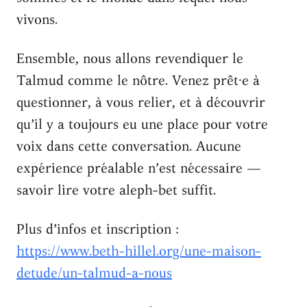
vivons.
Ensemble, nous allons revendiquer le
Talmud comme le nôtre. Venez prêt·e à
questionner, à vous relier, et à découvrir
qu’il y a toujours eu une place pour votre
voix dans cette conversation. Aucune
expérience préalable n’est nécessaire —
savoir lire votre aleph-bet suffit.
Plus d’infos et inscription :
https://www.beth-hillel.org/une-maison-
detude/un-talmud-a-nous