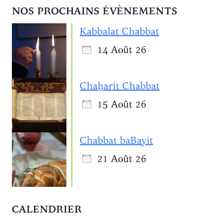
NOS PROCHAINS ÉVÈNEMENTS
Kabbalat Chabbat
14 Août 26
Chaẖarit Chabbat
15 Août 26
Chabbat baBayit
21 Août 26
CALENDRIER