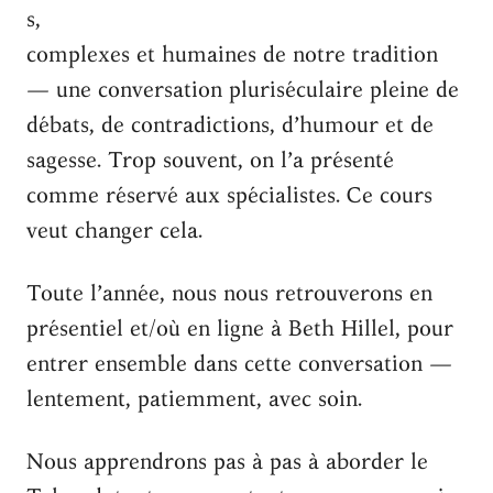
s,
complexes et humaines de notre tradition
— une conversation pluriséculaire pleine de
débats, de contradictions, d’humour et de
sagesse. Trop souvent, on l’a présenté
comme réservé aux spécialistes. Ce cours
veut changer cela.
Toute l’année, nous nous retrouverons en
présentiel et/où en ligne à Beth Hillel, pour
entrer ensemble dans cette conversation —
lentement, patiemment, avec soin.
Nous apprendrons pas à pas à aborder le