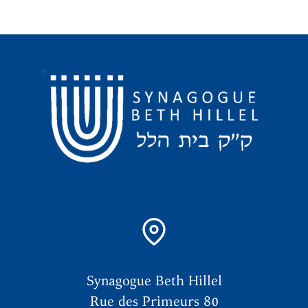
Synagogue Beth Hillel
Rue des Primeurs 80