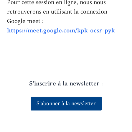
Pour cette session en ligne, nous nous
retrouverons en utilisant la connexion
Google meet :
https://meet.google.com/kpk-ocsr-pyk
S'inscrire à la newsletter
:
S'abonner à la newsletter