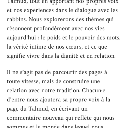
Talmud, tout en apportant nos propres voix
et nos expériences dans le dialogue avec les
rabbins. Nous explorerons des thèmes qui
résonnent profondément avec nos vies
aujourd’hui : le poids et le pouvoir des mots,
la vérité intime de nos cœurs, et ce que
signifie vivre dans la dignité et en relation.
Il ne s’agit pas de parcourir des pages à
toute vitesse, mais de construire une
relation avec notre tradition. Chacun·e
d’entre nous ajoutera sa propre voix à la
page du Talmud, en écrivant un
commentaire nouveau qui reflète qui nous
sommes et le monde dans lequel nous