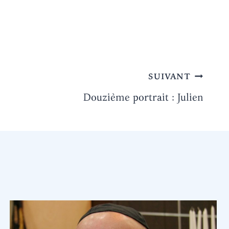
SUIVANT
Douzième portrait : Julien