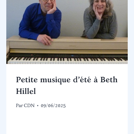
Petite musique d’été à Beth
Hillel
Par
CDN
09/06/2025