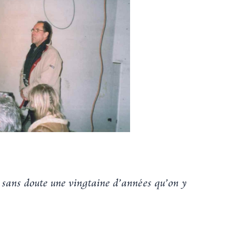
t sans doute une vingtaine d’années qu’on y