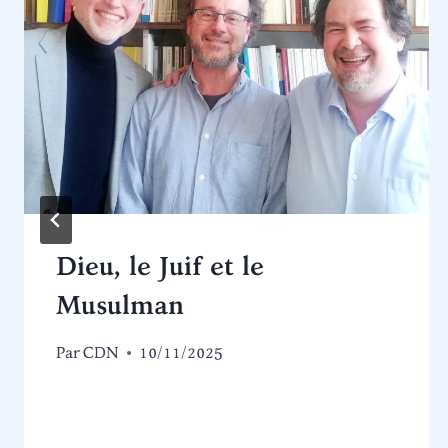
Dieu, le Juif et le
Musulman
Par
CDN
10/11/2025