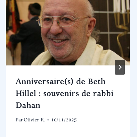
Anniversaire(s) de Beth
Hillel : souvenirs de rabbi
Dahan
Par
Olivier R.
10/11/2025