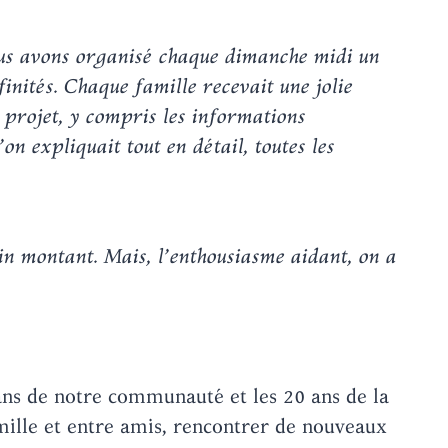
ous avons organisé chaque dimanche midi un
finités. Chaque famille recevait une jolie
 projet, y compris les informations
on expliquait tout en détail, toutes les
ain montant. Mais, l’enthousiasme aidant, on a
ans de notre communauté et les 20 ans de la
ille et entre amis, rencontrer de nouveaux