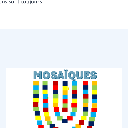
ions sont toujours