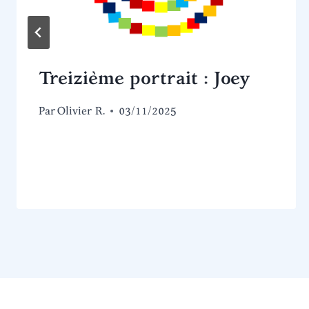
Treizième portrait : Joey
Par
Olivier R.
03/11/2025