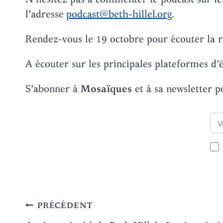
l’adresse
podcast@beth-hillel.org
.
Rendez-vous le 19 octobre pour écouter la r
A écouter sur les principales plateformes d’é
S’abonner à
Mosaïques
et à sa newsletter p
Navigation
PRÉCÉDENT