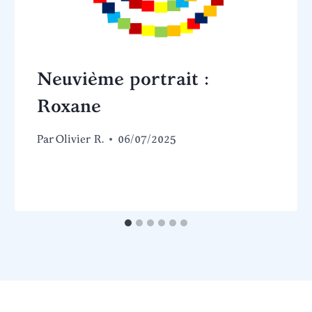
Neuvième portrait :
Roxane
Par
Olivier R.
06/07/2025