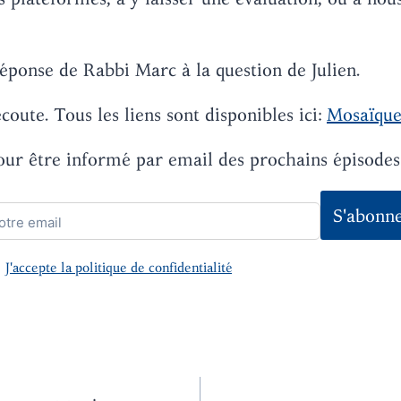
éponse de Rabbi Marc à la question de Julien.
coute. Tous les liens sont disponibles ici:
Mosaïque
our être informé par email des prochains épisodes
J'accepte la politique de confidentialité