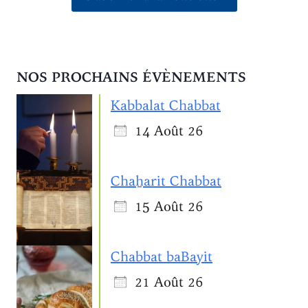
NOS PROCHAINS ÉVÈNEMENTS
Kabbalat Chabbat
14 Août 26
Chaẖarit Chabbat
15 Août 26
Chabbat baBayit
21 Août 26