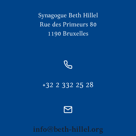
Synagogue Beth Hillel
Rue des Primeurs 80
1190 Bruxelles
+32 2 332 25 28
info@beth-hillel.org