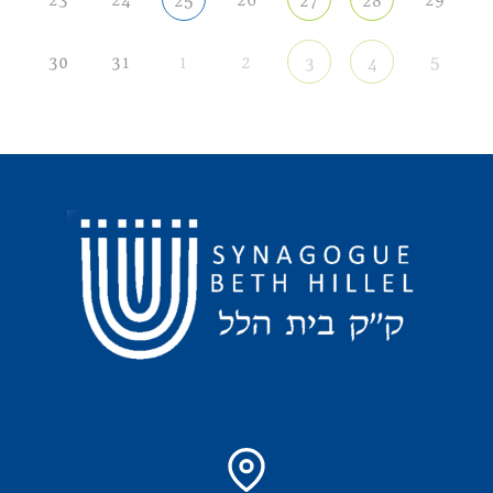
25
27
28
30
31
1
2
5
3
4