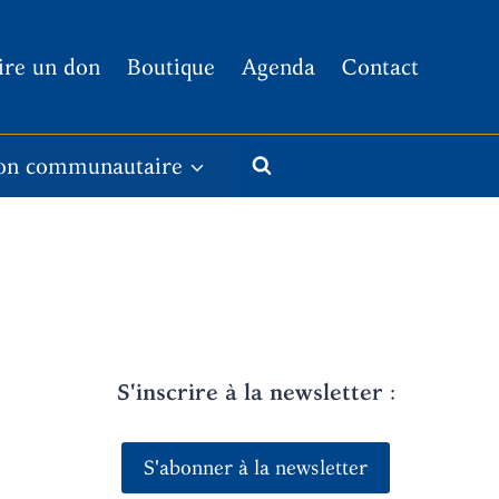
ire un don
Boutique
Agenda
Contact
on communautaire
S'inscrire à la newsletter
:
S'abonner à la newsletter