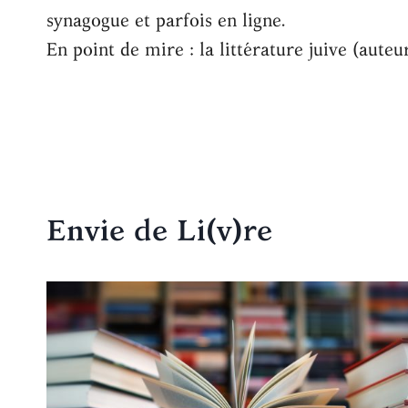
synagogue et parfois en ligne.
En point de mire : la littérature juive (auteu
Envie de Li(v)re