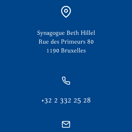
Synagogue Beth Hillel
Rue des Primeurs 80
1190 Bruxelles
+32 2 332 25 28