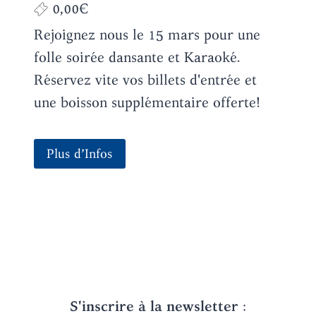
0,00€
Rejoignez nous le 15 mars pour une
folle soirée dansante et Karaoké.
Réservez vite vos billets d'entrée et
une boisson supplémentaire offerte!
Plus d’Infos
S'inscrire à la newsletter
: