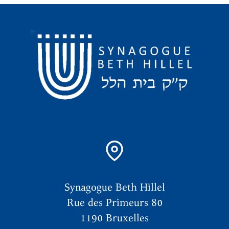
Synagogue Beth Hillel
Rue des Primeurs 80
1190 Bruxelles