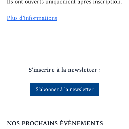
Ils ont ouverts uniquement après inscription,
Plus d’informations
S'inscrire à la newsletter
:
S'abonner à la newsletter
NOS PROCHAINS ÉVÈNEMENTS