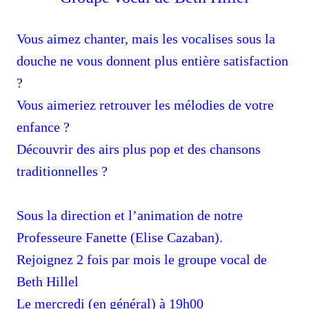
Vous aimez chanter, mais les vocalises sous la
douche ne vous donnent plus entière satisfaction
?
Vous aimeriez retrouver les mélodies de votre
enfance ?
Découvrir des airs plus pop et des chansons
tradition
n
elles
?
Sous la direction et l’animation de notre
Professeure
Fanette (Elise Cazaban).
Rejoignez 2 fois par mois le groupe vocal de
Beth Hillel
Le mercredi (en général) à 19h00