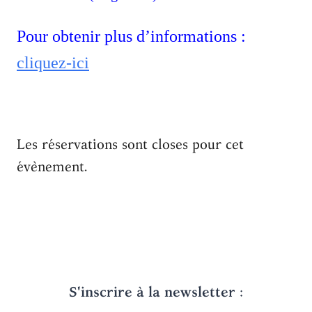
Pour obtenir plus d’informations :
cliquez-ici
Les réservations sont closes pour cet
évènement.
S'inscrire à la newsletter
: