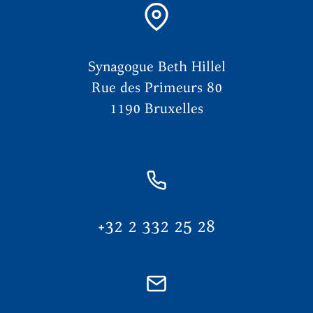
Synagogue Beth Hillel
Rue des Primeurs 80
1190 Bruxelles
+32 2 332 25 28