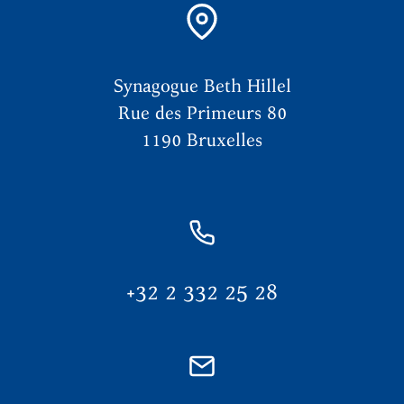
Synagogue Beth Hillel
Rue des Primeurs 80
1190 Bruxelles
+32 2 332 25 28