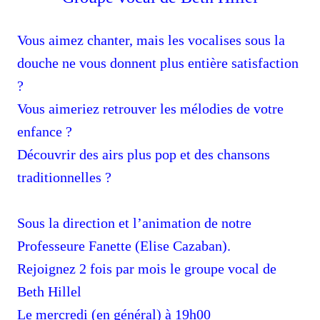
Vous aimez chanter, mais les vocalises sous la
douche ne vous donnent plus entière satisfaction
?
Vous aimeriez retrouver les mélodies de votre
enfance ?
Découvrir des airs plus pop et des chansons
tradition
n
elles
?
Sous la direction et l’animation de notre
Professeure
Fanette (Elise Cazaban).
Rejoignez 2 fois par mois le groupe vocal de
Beth Hillel
Le mercredi (en général) à 19h00