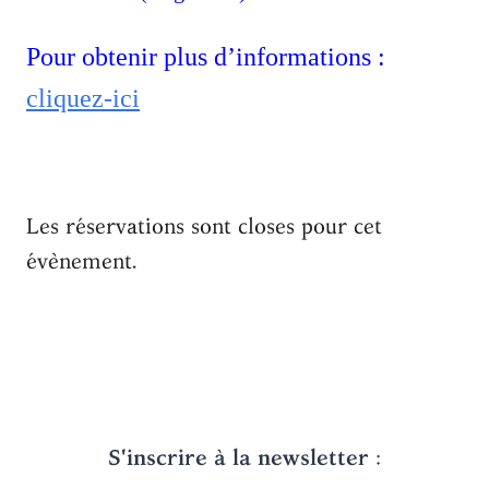
Pour obtenir plus d’informations :
cliquez-ici
Les réservations sont closes pour cet
évènement.
S'inscrire à la newsletter
: