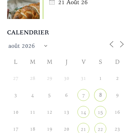
21 Août 26
CALENDRIER
L
M
M
J
V
S
D
27
28
29
30
31
1
2
8
3
4
5
6
9
7
10
11
12
13
16
14
15
17
18
19
20
23
21
22