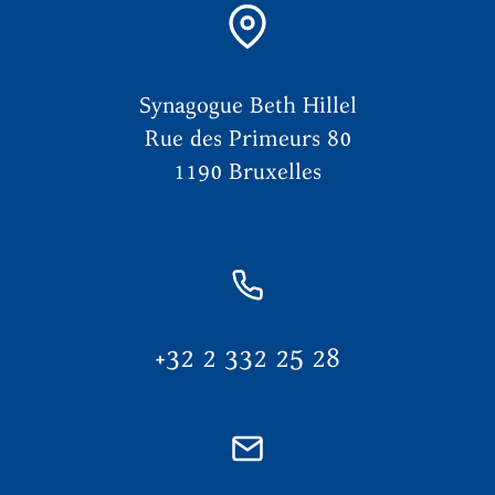
Synagogue Beth Hillel
Rue des Primeurs 80
1190 Bruxelles
+32 2 332 25 28