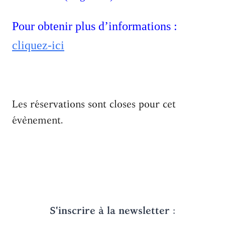
Pour obtenir plus d’informations :
cliquez-ici
Les réservations sont closes pour cet
évènement.
S'inscrire à la newsletter
: