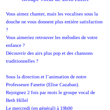
Vous aimez chanter, mais les vocalises sous la
douche ne vous donnent plus entière satisfaction
?
Vous aimeriez retrouver les mélodies de votre
enfance ?
Découvrir des airs plus pop et des chansons
tradition
n
elles
?
Sous la direction et l’animation de notre
Professeure
Fanette (Elise Cazaban).
Rejoignez 2 fois par mois le groupe vocal de
Beth Hillel
Le mercredi (en général) à 19h00