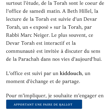
surtout l’étude, de la Torah sont le coeur de
l’office de samedi matin. A Beth Hillel, la
lecture de la Torah est suivie d’un Devar
Torah, un « exposé » sur la Torah, par
Rabbi Marc Neiger. Le plus souvent, ce
Devar Torah est interactif et la
communauté est invitée à discuter du sens
de la Parachah dans nos vies d’aujourd’hui.
L’office est suivi par un
kiddouch
, un
moment d’échange et de partage.
Pour m'impliquer, je souhaite m'engager en
APPORTANT UNE PAIRE DE H̱ALLOT