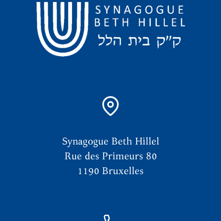
Synagogue Beth Hillel
Rue des Primeurs 80
1190 Bruxelles