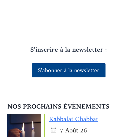
S'inscrire à la newsletter
:
S'abonner à la newsletter
NOS PROCHAINS ÉVÈNEMENTS
Kabbalat Chabbat
7 Août 26