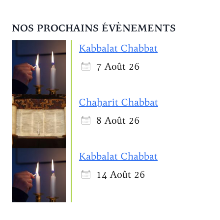
NOS PROCHAINS ÉVÈNEMENTS
Kabbalat Chabbat
7 Août 26
Chaẖarit Chabbat
8 Août 26
Kabbalat Chabbat
14 Août 26