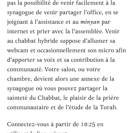
pas la possibilité de venir facilement à la
synagogue de venir partager l’office, en se
joignant à l’assistance et au
minyan
par
internet et prier avec la l’assemblée. Venir
au chabbat hybride suppose d’allumer sa
webcam et occasionnellement son micro afin
d’apporter sa voix et sa contribution à la
communauté. Votre salon, ou votre
chambre, devient alors une annexe de la
synagogue où vous pouvez partager la
sainteté du Chabbat, le plaisir de la prière
communautaire et de l’étude de la Torah.
Connectez-vous à partir de 10:25 en