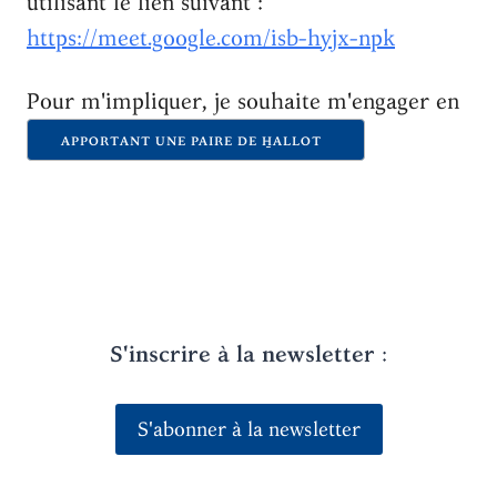
utilisant le lien suivant :
https://meet.google.com/isb-hyjx-npk
Pour m'impliquer, je souhaite m'engager en
APPORTANT UNE PAIRE DE H̱ALLOT
S'inscrire à la newsletter
:
S'abonner à la newsletter