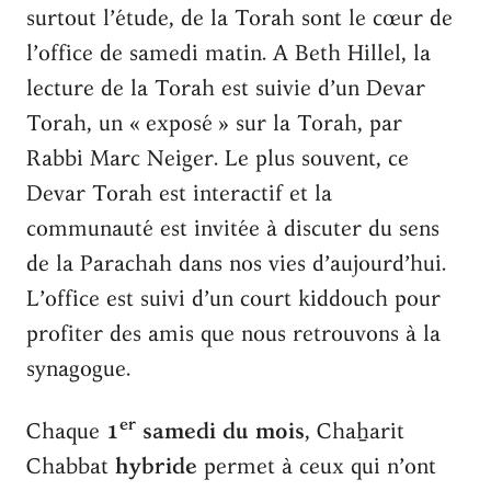
surtout l’étude, de la Torah sont le cœur de
l’office de samedi matin. A Beth Hillel, la
lecture de la Torah est suivie d’un Devar
Torah, un « exposé » sur la Torah, par
Rabbi Marc Neiger. Le plus souvent, ce
Devar Torah est interactif et la
communauté est invitée à discuter du sens
de la Parachah dans nos vies d’aujourd’hui.
L’office est suivi d’un court kiddouch pour
profiter des amis que nous retrouvons à la
synagogue.
er
Chaque
1
samedi du mois
, Chaẖarit
Chabbat
hybride
permet à ceux qui n’ont