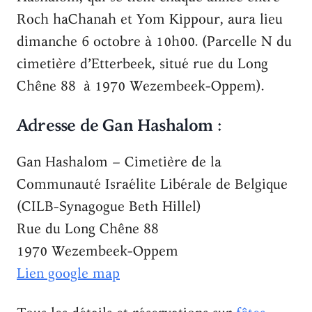
Roch haChanah et Yom Kippour, aura lieu
dimanche 6 octobre à 10h00. (Parcelle N du
cimetière d’Etterbeek, situé rue du Long
Chêne 88 à 1970 Wezembeek-Oppem).
Adresse de Gan Hashalom :
Gan Hashalom – Cimetière de la
Communauté Israélite Libérale de Belgique
(CILB-Synagogue Beth Hillel)
Rue du Long Chêne 88
1970 Wezembeek-Oppem
Lien google map