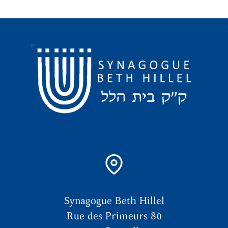
Synagogue Beth Hillel
Rue des Primeurs 80