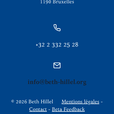
1190 Bruxelles
+32 2 332 25 28
info@beth-hillel.org
© 2026 Beth Hillel
Mentions légales
-
Contact
-
Beta Feedback