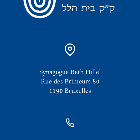
Synagogue Beth Hillel
Rue des Primeurs 80
1190 Bruxelles