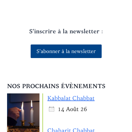
S'inscrire à la newsletter
:
S'abonner à la newsletter
NOS PROCHAINS ÉVÈNEMENTS
Kabbalat Chabbat
14 Août 26
Chaẖarit Chabbat