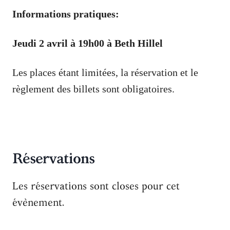
Informations pratiques:
Jeudi 2 avril à
19h00 à
Beth Hillel
Les places étant limitées,
la réservation et le
règlement des billets sont obligatoires
.
Réservations
Les réservations sont closes pour cet
évènement.