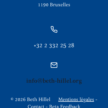
1190 Bruxelles
+32 2 332 25 28
info@beth-hillel.org
© 2026 Beth Hillel
Mentions légales
-
Contact
-
Beta Feedback