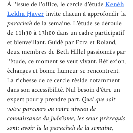
À l’issue de l’office, le cercle d’étude
Kenéh
Lekha H̱aver
invite chacun à approfondir la
parachah
de la semaine. L’étude se déroule
de 11h30 à 13h00 dans un cadre participatif
et bienveillant. Guidé par Ezra et Roland,
deux membres de Beth Hillel passionnés par
l’étude, ce moment se veut vivant. Réflexion,
échanges et bonne humeur se rencontrent.
La richesse de ce cercle réside notamment
dans son accessibilité. Nul besoin d’être un
expert pour y prendre part.
Quel que soit
votre parcours ou votre niveau de
connaissance du judaïsme, les seuls prérequis
sont: avoir lu la parachah de la semaine,