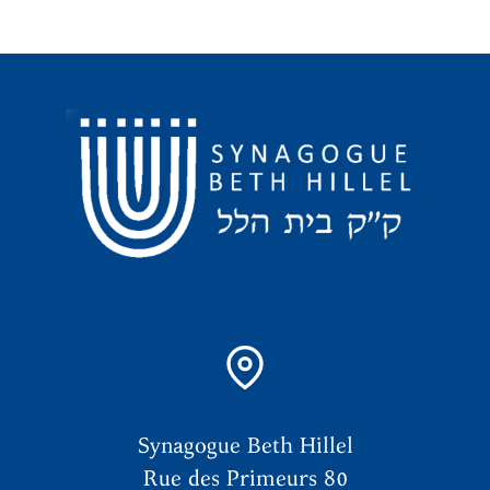
Synagogue Beth Hillel
Rue des Primeurs 80