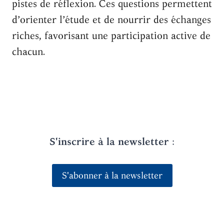
pistes de réflexion. Ces questions permettent
d’orienter l’étude et de nourrir des échanges
riches, favorisant une participation active de
chacun.
S'inscrire à la newsletter
:
S'abonner à la newsletter