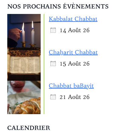
NOS PROCHAINS ÉVÈNEMENTS
Kabbalat Chabbat
14 Août 26
Chaẖarit Chabbat
15 Août 26
Chabbat baBayit
21 Août 26
CALENDRIER