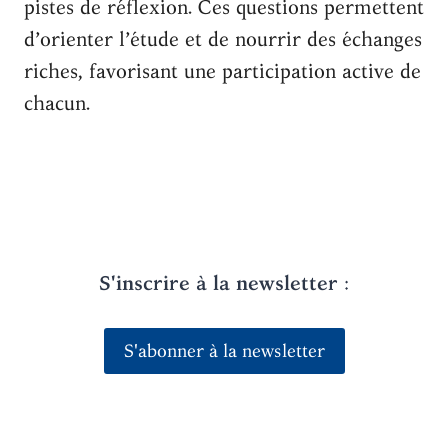
pistes de réflexion. Ces questions permettent
d’orienter l’étude et de nourrir des échanges
riches, favorisant une participation active de
chacun.
S'inscrire à la newsletter
:
S'abonner à la newsletter