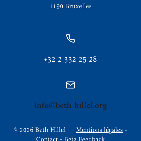
1190 Bruxelles
+32 2 332 25 28
info@beth-hillel.org
© 2026 Beth Hillel
Mentions légales
-
Contact
-
Beta Feedback