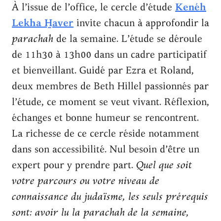
À l’issue de l’office, le cercle d’étude
Kenéh
Lekha H̱aver
invite chacun à approfondir la
parachah
de la semaine. L’étude se déroule
de 11h30 à 13h00 dans un cadre participatif
et bienveillant. Guidé par Ezra et Roland,
deux membres de Beth Hillel passionnés par
l’étude, ce moment se veut vivant. Réflexion,
échanges et bonne humeur se rencontrent.
La richesse de ce cercle réside notamment
dans son accessibilité. Nul besoin d’être un
expert pour y prendre part.
Quel que soit
votre parcours ou votre niveau de
connaissance du judaïsme, les seuls prérequis
sont: avoir lu la parachah de la semaine,