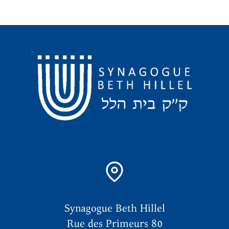
Synagogue Beth Hillel
Rue des Primeurs 80