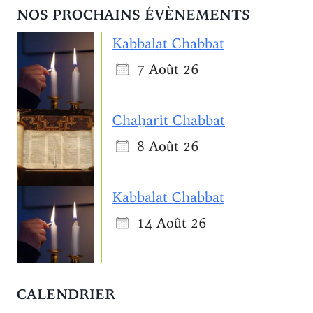
NOS PROCHAINS ÉVÈNEMENTS
Kabbalat Chabbat
7 Août 26
Chaẖarit Chabbat
8 Août 26
Kabbalat Chabbat
14 Août 26
CALENDRIER