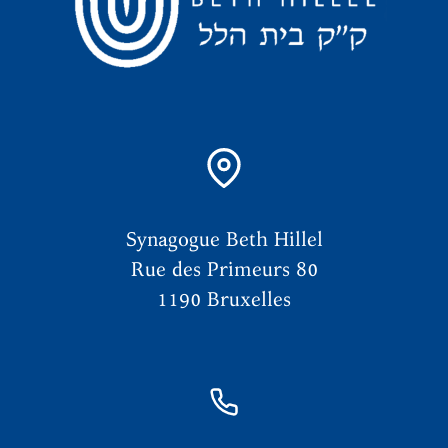
Synagogue Beth Hillel
Rue des Primeurs 80
1190 Bruxelles