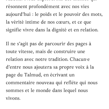
résonnent profondément avec nos vies
aujourd’hui : le poids et le pouvoir des mots,
la vérité intime de nos cœurs, et ce que
signifie vivre dans la dignité et en relation.
Il ne s’agit pas de parcourir des pages à
toute vitesse, mais de construire une
relation avec notre tradition. Chacun·e
d’entre nous ajoutera sa propre voix à la
page du Talmud, en écrivant un
commentaire nouveau qui reflète qui nous
sommes et le monde dans lequel nous
vivons.