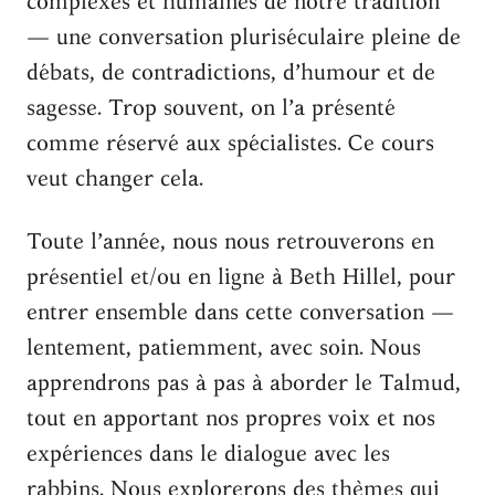
complexes et humaines de notre tradition
— une conversation pluriséculaire pleine de
débats, de contradictions, d’humour et de
sagesse. Trop souvent, on l’a présenté
comme réservé aux spécialistes. Ce cours
veut changer cela.
Toute l’année, nous nous retrouverons en
présentiel et/ou en ligne à Beth Hillel, pour
entrer ensemble dans cette conversation —
lentement, patiemment, avec soin. Nous
apprendrons pas à pas à aborder le Talmud,
tout en apportant nos propres voix et nos
expériences dans le dialogue avec les
rabbins. Nous explorerons des thèmes qui