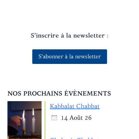
S'inscrire à la newsletter
:
S'abonner à la newsletter
NOS PROCHAINS ÉVÈNEMENTS
Kabbalat Chabbat
14 Août 26