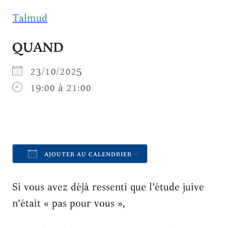
Talmud
QUAND
23/10/2025
19:00 à 21:00
AJOUTER AU CALENDRIER
Télécharger ICS
Calendrier Goo
Si vous avez déjà ressenti que l’étude juive
n’était « pas pour vous »,