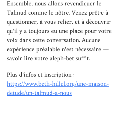
Ensemble, nous allons revendiquer le
Talmud comme le nôtre. Venez prêt·e à
questionner, à vous relier, et à découvrir
qu’il y a toujours eu une place pour votre
voix dans cette conversation. Aucune
expérience préalable n’est nécessaire —
savoir lire votre aleph-bet suffit.
Plus d’infos et inscription :
https://www.beth-hillel.org/une-maison-
detude/un-talmud-a-nous