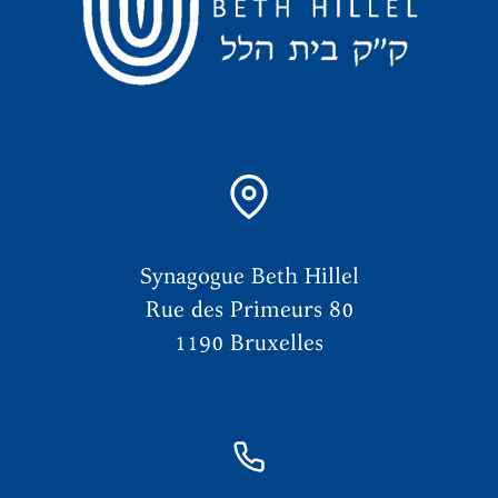
Synagogue Beth Hillel
Rue des Primeurs 80
1190 Bruxelles