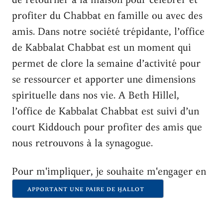
profiter du Chabbat en famille ou avec des
amis. Dans notre société trépidante, l’office
de Kabbalat Chabbat est un moment qui
permet de clore la semaine d’activité pour
se ressourcer et apporter une dimensions
spirituelle dans nos vie. A Beth Hillel,
l’office de Kabbalat Chabbat est suivi d’un
court Kiddouch pour profiter des amis que
nous retrouvons à la synagogue.
Pour m'impliquer, je souhaite m'engager en
APPORTANT UNE PAIRE DE H̱ALLOT