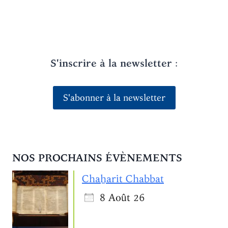
S'inscrire à la newsletter
:
S'abonner à la newsletter
NOS PROCHAINS ÉVÈNEMENTS
Chaẖarit Chabbat
8 Août 26