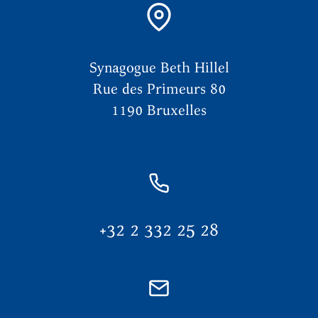
Synagogue Beth Hillel
Rue des Primeurs 80
1190 Bruxelles
+32 2 332 25 28