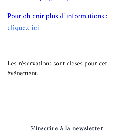
Pour obtenir plus d’informations :
cliquez-ici
Les réservations sont closes pour cet
évènement.
S'inscrire à la newsletter
: