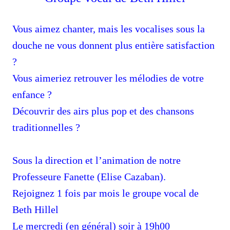
Vous aimez chanter, mais les vocalises sous la
douche ne vous donnent plus entière satisfaction
?
Vous aimeriez retrouver les mélodies de votre
enfance ?
Découvrir des airs plus pop et des chansons
tradition
n
elles
?
Sous la direction et l’animation de notre
Professeure
Fanette (Elise Cazaban).
Rejoignez 1 fois par mois le groupe vocal de
Beth Hillel
Le mercredi (en général) soir à 19h00