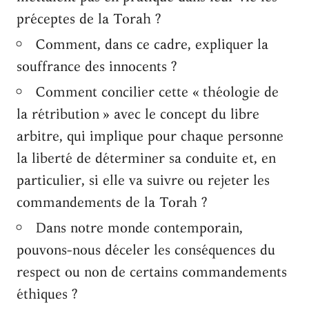
préceptes de la Torah ?
Comment, dans ce cadre, expliquer la
souffrance des innocents ?
Comment concilier cette « théologie de
la rétribution » avec le concept du libre
arbitre, qui implique pour chaque personne
la liberté de déterminer sa conduite et, en
particulier, si elle va suivre ou rejeter les
commandements de la Torah ?
Dans notre monde contemporain,
pouvons-nous déceler les conséquences du
respect ou non de certains commandements
éthiques ?