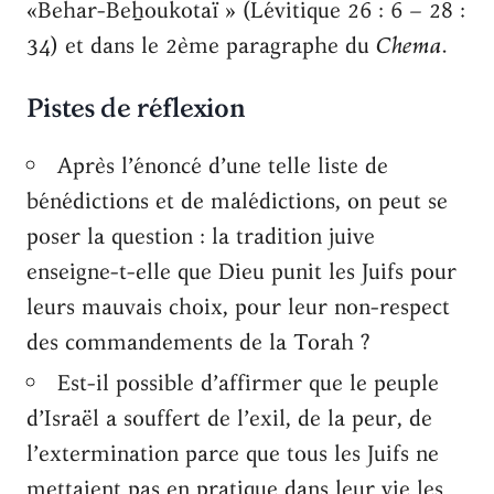
«Behar-Beẖoukotaï » (Lévitique 26 : 6 – 28 :
34) et dans le 2ème paragraphe du
Chema
.
Pistes de réflexion
Après l’énoncé d’une telle liste de
bénédictions et de malédictions, on peut se
poser la question : la tradition juive
enseigne-t-elle que Dieu punit les Juifs pour
leurs mauvais choix, pour leur non-respect
des commandements de la Torah ?
Est-il possible d’affirmer que le peuple
d’Israël a souffert de l’exil, de la peur, de
l’extermination parce que tous les Juifs ne
mettaient pas en pratique dans leur vie les