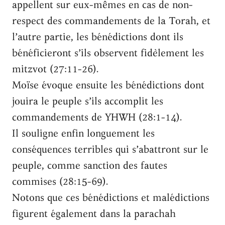
appellent sur eux-mêmes en cas de non-
respect des commandements de la Torah, et
l’autre partie, les bénédictions dont ils
bénéficieront s’ils observent fidèlement les
mitzvot (27:11-26).
Moïse évoque ensuite les bénédictions dont
jouira le peuple s’ils accomplit les
commandements de YHWH (28:1-14).
Il souligne enfin longuement les
conséquences terribles qui s’abattront sur le
peuple, comme sanction des fautes
commises (28:15-69).
Notons que ces bénédictions et malédictions
figurent également dans la parachah