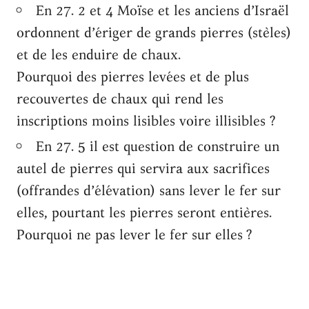
En 27. 2 et 4 Moïse et les anciens d’Israël
ordonnent d’ériger de grands pierres (stèles)
et de les enduire de chaux.
Pourquoi des pierres levées et de plus
recouvertes de chaux qui rend les
inscriptions moins lisibles voire illisibles ?
En 27. 5 il est question de construire un
autel de pierres qui servira aux sacrifices
(offrandes d’élévation) sans lever le fer sur
elles, pourtant les pierres seront entières.
Pourquoi ne pas lever le fer sur elles ?