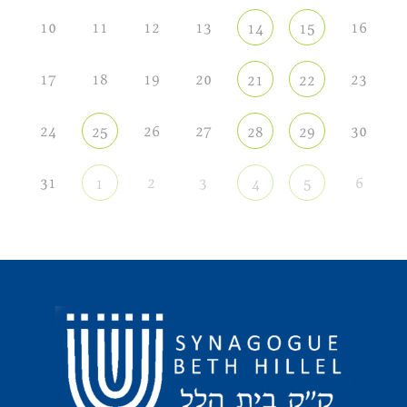
10
11
12
13
16
14
15
17
18
19
20
23
21
22
24
26
27
30
25
28
29
31
2
3
6
1
4
5