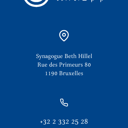
Synagogue Beth Hillel
Rue des Primeurs 80
1190 Bruxelles
+32 2 332 25 28