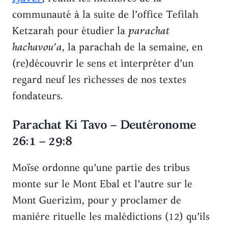
communauté à la suite de l’office Tefilah
Ketzarah pour étudier la
parachat
hachavou’a
, la parachah de la semaine, en
(re)découvrir le sens et interpréter d’un
regard neuf les richesses de nos textes
fondateurs.
Parachat Ki Tavo – Deutéronome
26:1 – 29:8
Moïse ordonne qu’une partie des tribus
monte sur le Mont Ebal et l’autre sur le
Mont Guerizim, pour y proclamer de
manière rituelle les malédictions (12) qu’ils