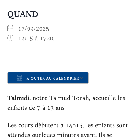
QUAND
17/09/2025
14:15 à 17:00
AJOUTER AU CALENDRIER
Télécharger ICS
Calendrier Goo
Talmidi
, notre Talmud Torah, accueille les
enfants de 7 à 13 ans
Les cours débutent à 14h15, les enfants sont
attendus quelques minutes avant. Ils se