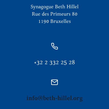
Synagogue Beth Hillel
Rue des Primeurs 80
1190 Bruxelles
+32 2 332 25 28
info@beth-hillel.org