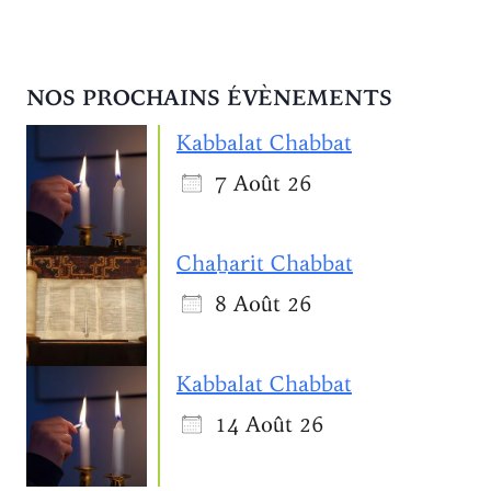
NOS PROCHAINS ÉVÈNEMENTS
Kabbalat Chabbat
7 Août 26
Chaẖarit Chabbat
8 Août 26
Kabbalat Chabbat
14 Août 26