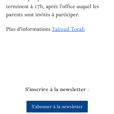
terminent à 17h, après l’office auquel les
parents sont invités à participer.
Plus d’informations
Talmud Torah
S'inscrire à la newsletter
:
S'abonner à la newsletter